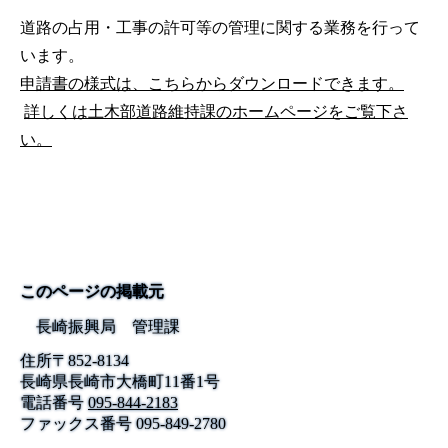
道路の占用・工事の許可等の管理に関する業務を行って
います。
申請書の様式は、こちらからダウンロードできます。
詳しくは土木部道路維持課のホームページをご覧下さ
い。
このページの掲載元
長崎振興局 管理課
住所
〒
852-8134
長崎県長崎市大橋町11番1号
電話番号
095-844-2183
ファックス番号
095-849-2780