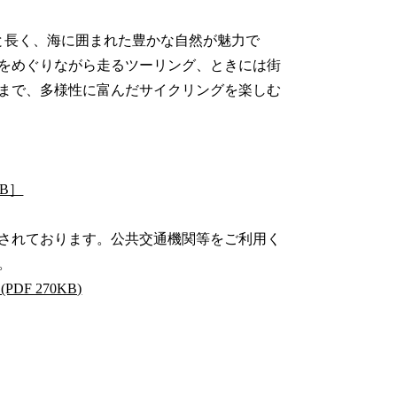
と長く、海に囲まれた豊かな自然が魅力で
をめぐりながら走るツーリング、ときには街
まで、多様性に富んだサイクリングを楽しむ
B］
されております。公共交通機関等をご利用く
。
 270KB)