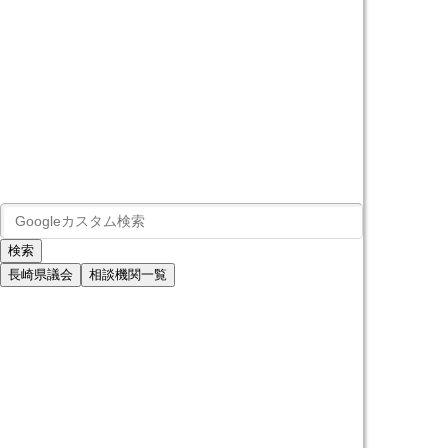
長崎県議会
相談機関一覧