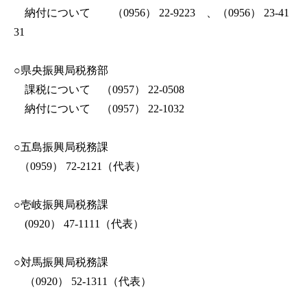
納付について （0956） 22-9223 、（0956） 23-41
31
○県央振興局税務部
課税について （0957） 22-0508
納付について （0957） 22-1032
○五島振興局税務課
（0959） 72-2121（代表）
○壱岐振興局税務課
(0920） 47-1111（代表）
○対馬振興局税務課
（0920） 52-1311（代表）