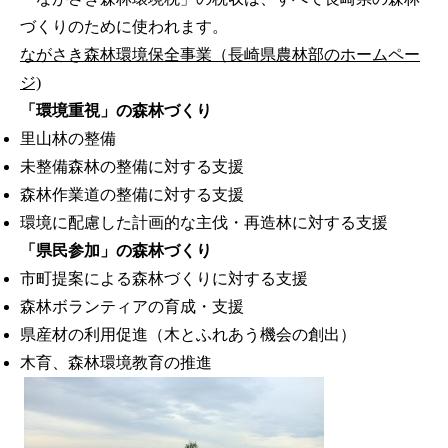
づくりのために使われます。
ながさき森林環境保全事業（長崎県農林部のホームペー
ジ)
「環境重視」の森林づくり
里山林の整備
未整備森林の整備に対する支援
森林作業道の整備に対する支援
環境に配慮した計画的な主伐・再造林に対する支援
「県民参加」の森林づくり
市町提案による森林づくりに対する支援
森林ボランティアの育成・支援
県産材の利用促進（木とふれあう機会の創出）
木育、森林環境教育の推進