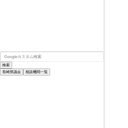
長崎県議会
相談機関一覧