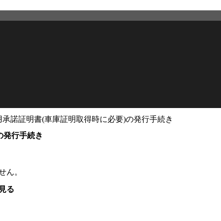
承諾証明書(車庫証明取得時に必要)の発行手続き
の発行手続き
せん。
見る