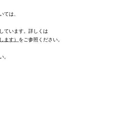
いては、
しています。詳しくは
します）
をご参照ください。
い。