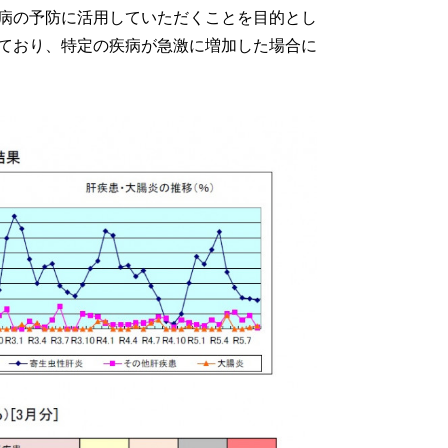
病の予防に活用していただくことを目的とし
ており、特定の疾病が急激に増加した場合に