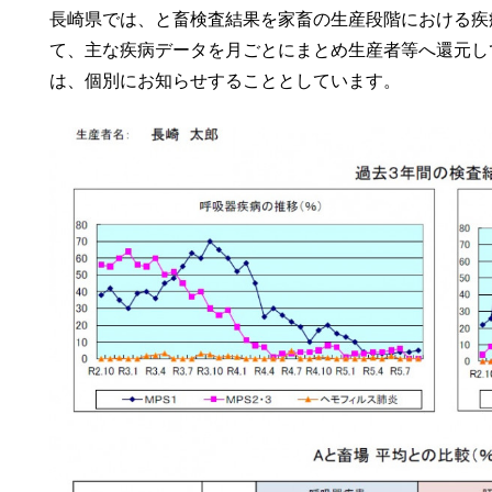
長崎県では、と畜検査結果を家畜の生産段階における疾
て、主な疾病データを月ごとにまとめ生産者等へ還元し
は、個別にお知らせすることとしています。