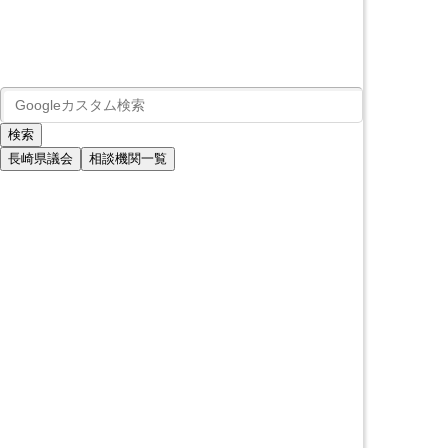
長崎県議会
相談機関一覧