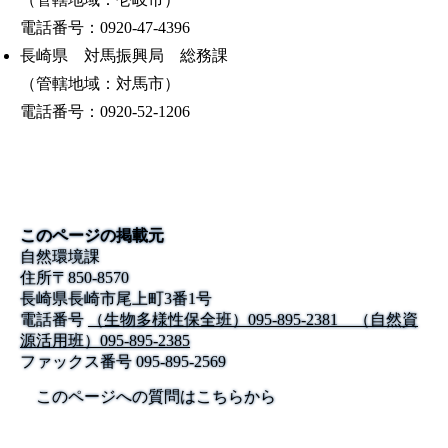
電話番号：0920‐47‐4396
長崎県 対馬振興局 総務課
（管轄地域：対馬市）
電話番号：0920-52-1206
このページの掲載元
自然環境課
住所
〒
850-8570
長崎県長崎市尾上町3番1号
電話番号
（生物多様性保全班）095-895-2381 （自然資
源活用班）095-895-2385
ファックス番号
095-895-2569
このページへの質問はこちらから