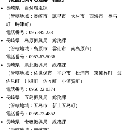
長崎県 自然環境課
（管轄地域：長崎市 諫早市 大村市 西海市 長与
町 時津町）
電話番号：095‐895‐2381
長崎県 島原振興局 総務課
（管轄地域：島原市 雲仙市 南島原市）
電話番号：0957-63-5036
長崎県 県北振興局 総務課
（管轄地域：佐世保市 平戸市 松浦市 東彼杵町 波
佐見町 川棚町 佐々町 小値賀町）
電話番号：0956‐22‐0374
長崎県 五島振興局 総務課
（管轄地域：五島市 新上五島町）
電話番号：0959-72-4852
長崎県 壱岐振興局 総務課
（管轄地域：壱岐市）