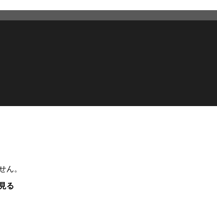
せん。
見る