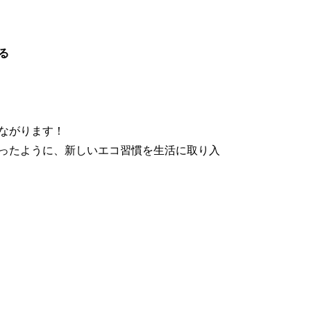
る
ながります！
ったように、新しいエコ習慣を生活に取り入