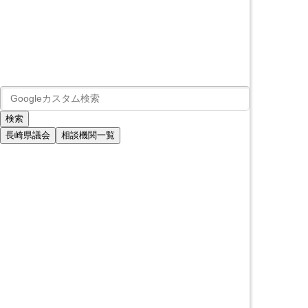
長崎県議会
相談機関一覧