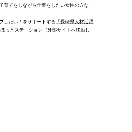
子育てをしながら仕事をしたい女性の方な
プしたい！をサポートする
「長崎県人材活躍
ブほっとステ－ション（外部サイトへ移動し