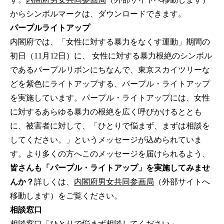
からシンボルマークは、ダウンロードできます。
パープルライトアップ
内閣府では、「女性に対する暴力をなくす運動」期間の
初日（11月12日）に、 女性に対する暴力根絶のシンボル
であるパープルリボンにちなんで、東京スカイツリーな
どを紫色にライトアップする、パープル・ライトアップ
を実施しています。パープル・ライトアップには、女性
に対するあらゆる暴力の根絶を広く呼びかけるととも
に、被害者に対して、「ひとりで悩まず、まずは相談を
してください。」というメッセージが込められていま
す。より多くの方へこのメッセージを届けられるよう、
皆さんも「パープル・ライトアップ」を実施してみませ
んか？
詳しくは、
内閣府男女共同参画局
（外部サイトへ
移動します）をご覧ください。
相談窓口
相談窓口「ひとりで悩まず相談してください」