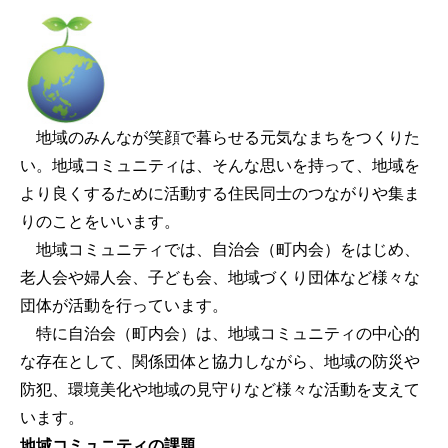
地域のみんなが笑顔で暮らせる元気なまちをつくりた
い。地域コミュニティは、そんな思いを持って、地域を
より良くするために活動する住民同士のつながりや集ま
りのことをいいます。
地域コミュニティでは、自治会（町内会）をはじめ、
老人会や婦人会、子ども会、地域づくり団体など様々な
団体が活動を行っています。
特に自治会（町内会）は、地域コミュニティの中心的
な存在として、関係団体と協力しながら、地域の防災や
防犯、環境美化や地域の見守りなど様々な活動を支えて
います。
地域コミュニティの課題