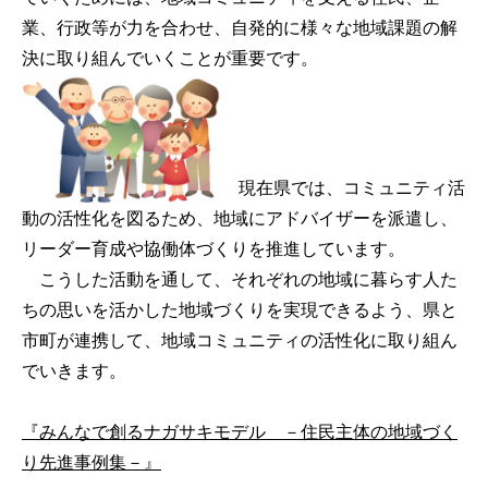
業、行政等が力を合わせ、自発的に様々な地域課題の解
決に取り組んでいくことが重要です。
現在県では、コミュニティ活
動の活性化を図るため、地域にアドバイザーを派遣し、
リーダー育成や協働体づくりを推進しています。
こうした活動を通して、それぞれの地域に暮らす人た
ちの思いを活かした地域づくりを実現できるよう、県と
市町が連携して、地域コミュニティの活性化に取り組ん
でいきます。
『みんなで創るナガサキモデル －住民主体の地域づく
り先進事例集－』