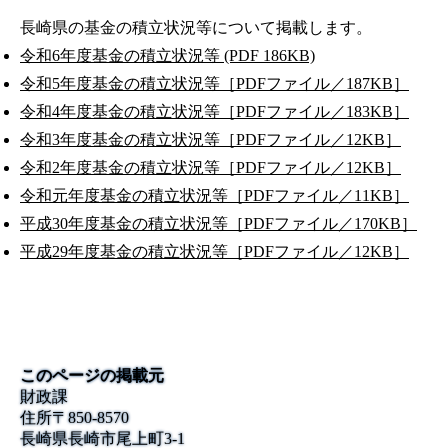
長崎県の基金の積立状況等について掲載します。
令和6年度基金の積立状況等 (PDF 186KB)
令和5年度基金の積立状況等［PDFファイル／187KB］
令和4年度基金の積立状況等［PDFファイル／183KB］
令和3年度基金の積立状況等［PDFファイル／12KB］
令和2年度基金の積立状況等［PDFファイル／12KB］
令和元年度基金の積立状況等［PDFファイル／11KB］
平成30年度基金の積立状況等［PDFファイル／170KB］
平成29年度基金の積立状況等［PDFファイル／12KB］
このページの掲載元
財政課
住所
〒
850-8570
長崎県長崎市尾上町3‐1