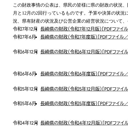
この財政事情の公表は、県民の皆様に県の財政の状況、
月と12月の2回行っているものです。予算や決算の状況
況、県有財産の状況及び公営企業の経営状況について、
令和7年12月
長崎県の財政（令和7年12月版）［PDFファイル
令和7年6月
長崎県の財政（令和7年度版）［PDFファイル／
令和6年12月
長崎県の財政（令和6年12月版）［PDFファイル
令和6年6月
長崎県の財政（令和6年度版）［PDFファイル／
令和5年12月
長崎県の財政（令和5年12月版）［PDFファイル
令和5年6月
長崎県の財政（令和5年度版）［PDFファイル／
令和4年12月
長崎県の財政（令和4年12月版）［PDFファイル