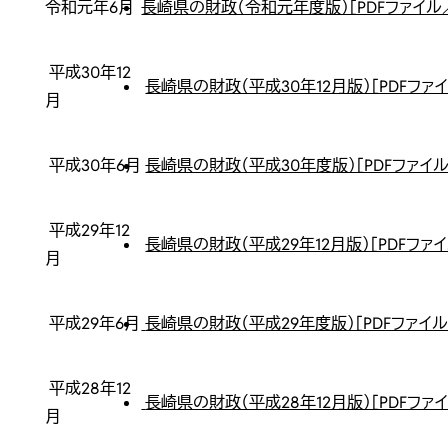
令和元年6月
長崎県の財政（令和元年度版）［PDFファイル／
平成30年12
長崎県の財政（平成30年12月版）［PDFファイ
月
平成30年6月
長崎県の財政（平成30年度版）［PDFファイル
平成29年12
長崎県の財政（平成29年12月版）［PDFファイ
月
平成29年6月
長崎県の財政（平成29年度版）［PDFファイル
平成28年12
長崎県の財政（平成28年12月版）［PDFファイ
月