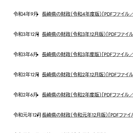
令和4年9月
長崎県の財政（令和4年度版）［PDFファイル／
令和3年12月
長崎県の財政（令和3年12月版）［PDFファイル
令和3年6月
長崎県の財政（令和3年度版）［PDFファイル／
令和2年12月
長崎県の財政（令和2年12月版）［PDFファイル／
令和2年6月
長崎県の財政（令和2年度版）［PDFファイル／
令和元年12月
長崎県の財政（令和元年12月版）［PDFファイル