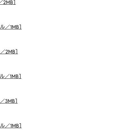
2MB］
ル／1MB］
／2MB］
ル／1MB］
／3MB］
ル／1MB］