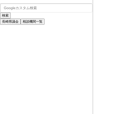
長崎県議会
相談機関一覧