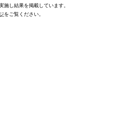
実施し結果を掲載しています。
ジ
をご覧ください。