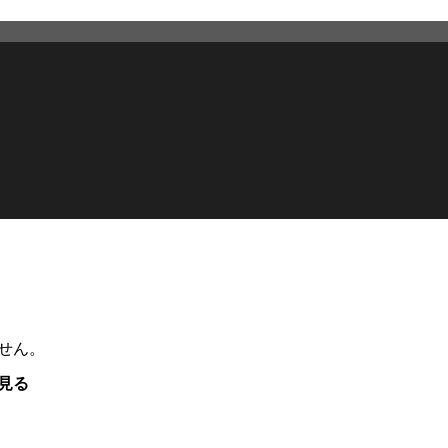
せん。
見る