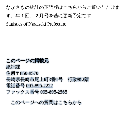
ながさきの統計の英語版はこちらからご覧いただけま
す。年１回、２月号を基に更新予定です。
Statistics of Nagasaki Prefecture
このページの掲載元
統計課
住所
〒
850-8570
長崎県長崎市尾上町3番1号 行政棟2階
電話番号
095-895-2222
ファックス番号
095-895-2565
このページへの質問はこちらから
公式SNS
このサイトについて
県庁案内
アンケート