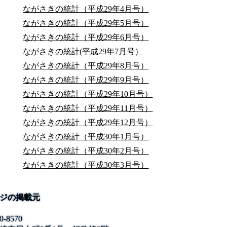
ながさきの統計（平成29年4月号）
ながさきの統計（平成29年5月号）
ながさきの統計（平成29年6月号）
ながさきの統計(平成29年7月号）
ながさきの統計（平成29年8月号）
ながさきの統計（平成29年9月号）
ながさきの統計（平成29年10月号）
ながさきの統計（平成29年11月号）
ながさきの統計（平成29年12月号）
ながさきの統計（平成30年1月号）
ながさきの統計（平成30年2月号）
ながさきの統計（平成30年3月号）
ジの掲載元
0-8570