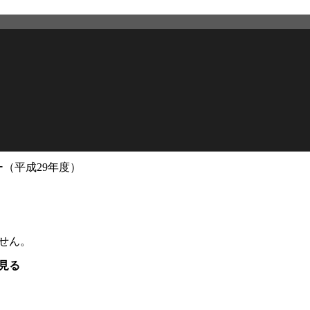
（平成29年度）
せん。
見る