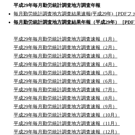
平成29年毎月勤労統計調査地方調査年報
毎月勤労統計調査地方調査結果速報(平成29年)［PDFフ
毎月勤労統計調査地方調査結果年報（平成29年）［PDF
平成29年毎月勤労統計調査地方調査速報（1月）
平成29年毎月勤労統計調査地方調査速報（2月）
平成29年毎月勤労統計調査地方調査速報（3月）
平成29年毎月勤労統計調査地方調査速報（4月）
平成29年毎月勤労統計調査地方調査速報（5月）
平成29年毎月勤労統計調査地方調査速報（6月）
平成29年毎月勤労統計調査地方調査速報（7月）
平成29年毎月勤労統計調査地方調査速報（8月）
平成29年毎月勤労統計調査地方調査速報（9月）
平成29年毎月勤労統計調査地方調査速報（10月）
平成29年毎月勤労統計調査地方調査速報（11月）
平成29年毎月勤労統計調査地方調査速報（12月）