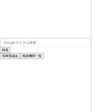
長崎県議会
相談機関一覧