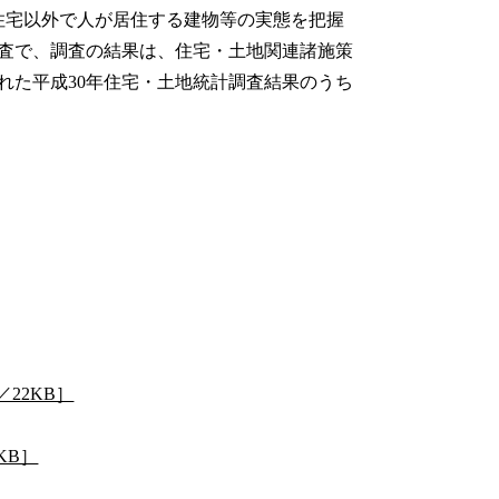
住宅以外で人が居住する建物等の実態を把握
査で、調査の結果は、住宅・土地関連諸施策
れた平成30年住宅・土地統計調査結果のうち
22KB］
KB］