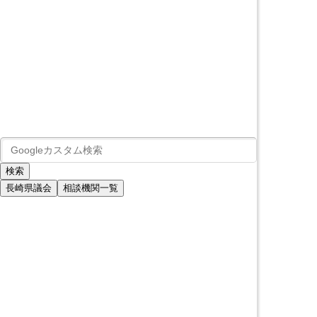
長崎県議会
相談機関一覧