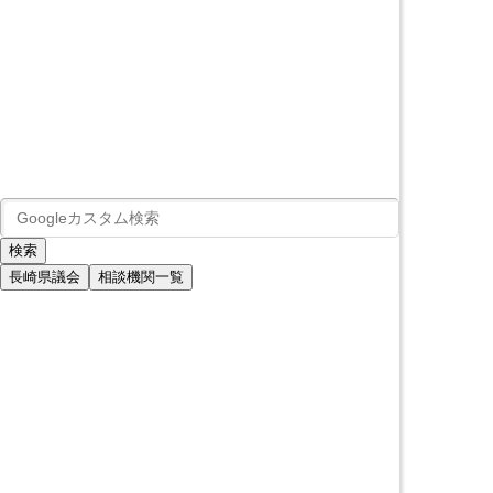
長崎県議会
相談機関一覧