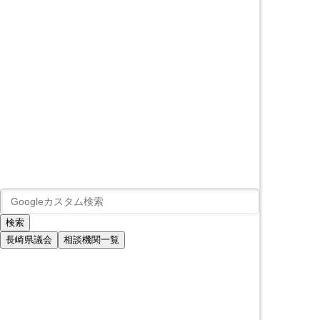
長崎県議会
相談機関一覧