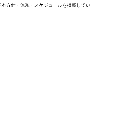
基本方針・体系・スケジュールを掲載してい