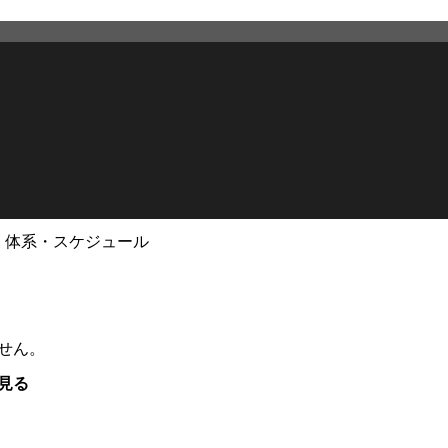
・体系・スケジュール
せん。
見る