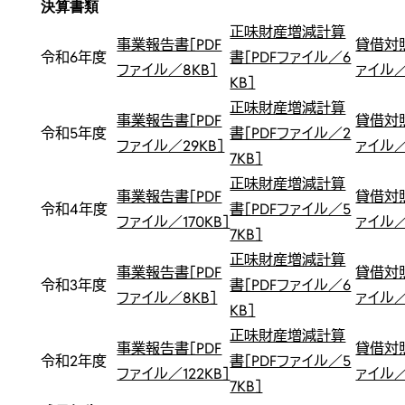
決算書類
正味財産増減計算
事業報告書［PDF
貸借対照
令和6年度
書［PDFファイル／6
ファイル／8KB］
ァイル／
KB］
正味財産増減計算
事業報告書［PDF
貸借対照
令和5年度
書［PDFファイル／2
ファイル／29KB］
ァイル／
7KB］
正味財産増減計算
事業報告書［PDF
貸借対照
令和4年度
書［PDFファイル／5
ファイル／170KB］
ァイル／
7KB］
正味財産増減計算
事業報告書［PDF
貸借対照
令和3年度
書［PDFファイル／6
ファイル／8KB］
ァイル／
KB］
正味財産増減計算
事業報告書［PDF
貸借対照
令和2年度
書［PDFファイル／5
ファイル／122KB］
ァイル／
7KB］