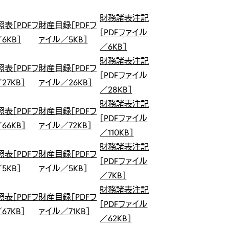
財務諸表注記
表［PDFフ
財産目録［PDFフ
［PDFファイル
6KB］
ァイル／5KB］
／6KB］
財務諸表注記
表［PDFフ
財産目録［PDFフ
［PDFファイル
27KB］
ァイル／26KB］
／28KB］
財務諸表注記
表［PDFフ
財産目録［PDFフ
［PDFファイル
66KB］
ァイル／72KB］
／110KB］
財務諸表注記
表［PDFフ
財産目録［PDFフ
［PDFファイル
5KB］
ァイル／5KB］
／7KB］
財務諸表注記
表［PDFフ
財産目録［PDFフ
［PDFファイル
67KB］
ァイル／71KB］
／62KB］