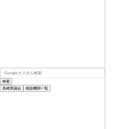
長崎県議会
相談機関一覧