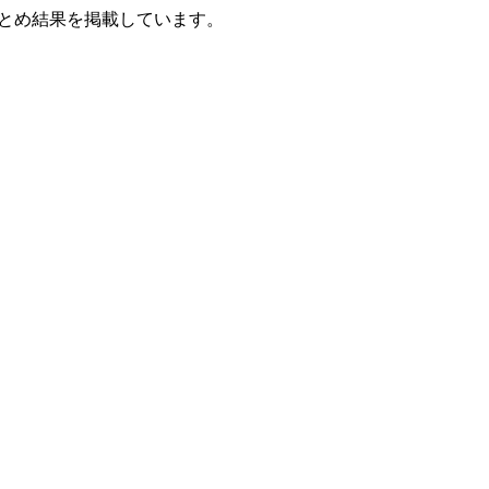
とめ結果を掲載しています。