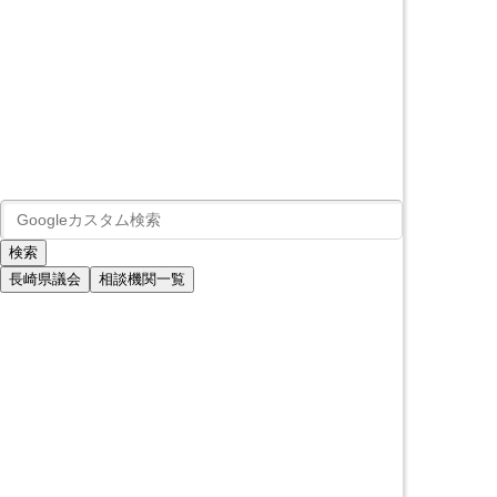
長崎県議会
相談機関一覧