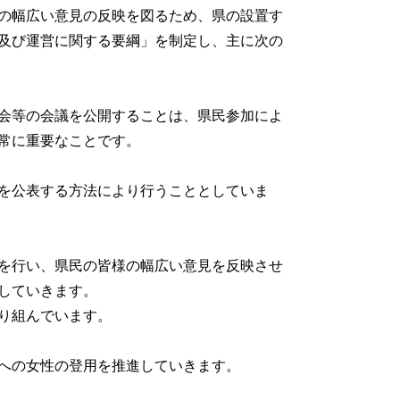
の幅広い意見の反映を図るため、県の設置す
置及び運営に関する要綱」を制定し、主に次の
会等の会議を公開することは、県民参加によ
常に重要なことです。
を公表する方法により行うこととしていま
を行い、県民の皆様の幅広い意見を反映させ
していきます。
取り組んでいます。
への女性の登用を推進していきます。