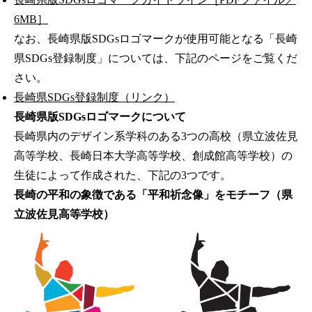
6MB］
なお、長崎県版SDGsロゴマークが使用可能となる「長崎
県SDGs登録制度」については、下記のページをご覧くだ
さい。
長崎県SDGs登録制度（リンク）
長崎県版SDGsロゴマークについて
長崎県内のデザイン系学科のある3つの高校（県立波佐見
高等学校、長崎日本大学高等学校、創成館高等学校）の
生徒によって作成された、下記の3つです。
長崎の平和の象徴である「平和祈念像」をモチーフ（県
立波佐見高等学校）