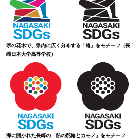
県の花木で、県内に広く分布する「椿」をモチーフ（長
崎日本大学高等学校）
海に開かれた長崎の「船の舵輪とカモメ」をモチーフ