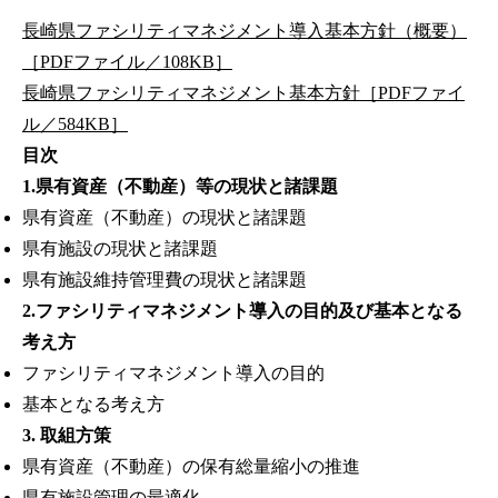
長崎県ファシリティマネジメント導入基本方針（概要）
［PDFファイル／108KB］
長崎県ファシリティマネジメント基本方針［PDFファイ
ル／584KB］
目次
1.県有資産（不動産）等の現状と諸課題
県有資産（不動産）の現状と諸課題
県有施設の現状と諸課題
県有施設維持管理費の現状と諸課題
2.ファシリティマネジメント導入の目的及び基本となる
考え方
ファシリティマネジメント導入の目的
基本となる考え方
3. 取組方策
県有資産（不動産）の保有総量縮小の推進
県有施設管理の最適化