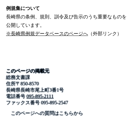
例規集について
長崎県の条例、規則、訓令及び告示のうち重要なものを
公開しています。
※長崎県例規データベースのページへ
（外部リンク）
このページの掲載元
総務文書課
住所
〒
850-8570
長崎県長崎市尾上町3番1号
電話番号
095-895-2111
ファックス番号
095-895-2547
このページへの質問はこちらから