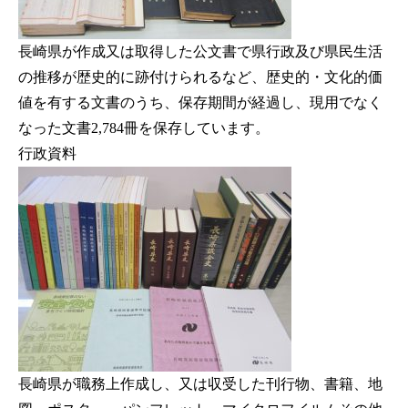
長崎県が作成又は取得した公文書で県行政及び県民生活
の推移が歴史的に跡付けられるなど、歴史的・文化的価
値を有する文書のうち、保存期間が経過し、現用でなく
なった文書2,784冊を保存しています。
行政資料
長崎県が職務上作成し、又は収受した刊行物、書籍、地