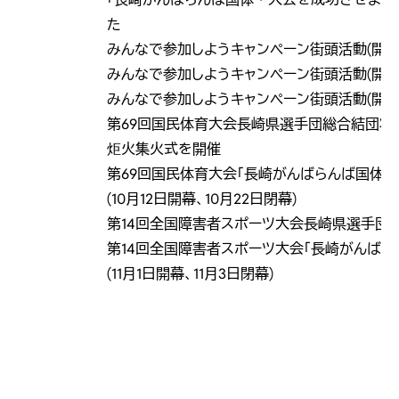
た
みんなで参加しようキャンペーン街頭活動(開催1
みんなで参加しようキャンペーン街頭活動(開催
みんなで参加しようキャンペーン街頭活動(開催
第69回国民体育大会長崎県選手団総合結団壮
炬火集火式を開催
第69回国民体育大会「長崎がんばらんば国体」
(10月12日開幕、10月22日閉幕)
第14回全国障害者スポーツ大会長崎県選手団結団
第14回全国障害者スポーツ大会「長崎がんばら
(11月1日開幕、11月3日閉幕)