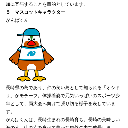
加に寄与することを目的としています。
５ マスコットキャラクター
がんばくん
長崎県の鳥であり、仲の良い鳥として知られる「オシド
リ」がモチーフ。体操着姿で元気いっぱいのスポーツ少
年として、両大会へ向けて張り切る様子を表していま
す。
がんばくんは、長崎生まれの長崎育ち。長崎の美味しい
海の幸、山の幸を食べて豊かな自然の中で成長しまし