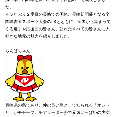
た。
４５年ぶり２度目の長崎での国体、長崎初開催となる全
国障害者スポーツ大会のPRとともに、全国から集まって
くる選手や応援団の皆さん、訪れたすべての皆さんに大
好きな地元の魅力を紹介しました。
らんばちゃん
長崎県の鳥であり、仲の良い鳥として知られる「オシド
リ」がモチーフ。チアリーダー姿で元気いっぱいの少女