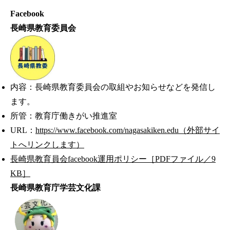
Facebook
長崎県教育委員会
内容：長崎県教育委員会の取組やお知らせなどを発信し
ます。
所管：教育庁働きがい推進室
URL：
https://www.facebook.com/nagasakiken.edu（外部サイ
トへリンクします）
長崎県教育員会facebook運用ポリシー［PDFファイル／9
KB］
長崎県教育庁学芸文化課