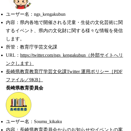
ユーザー名：ngs_kengakubun
内容：県内各地で開催される児童・生徒の文化芸術に関
するイベント、県内の文化財に関する様々な情報を発信
します。
所管：教育庁学芸文化課
URL：
https://twitter.com/ngs_kengakubun（外部サイトへリ
ンクします）
長崎県教育教育庁学芸文化課Twitter 運用ポリシー［PDF
ファイル／9KB］
長崎県教育委員会
ユーザー名：Soumu_kikaku
内容：長崎県教育委員会からのお知らせやイベントの案