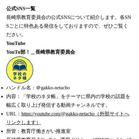
公式SNS一覧
長崎県教育委員会の公式SNSについて紹介します。各SN
Sごとに特色ある発信をしておりますので、ぜひご覧く
ださい。
YouTube
YouTu部！＿長崎県教育委員会
ハンドル名：＠gakko-netacho
内容：「学校のネタ帳」をテーマに県内の学校の話題を
幅広く取り上げ発信する動画チャンネルです。
URL：
https://youtube.com/@gakko-netacho（外部サイトへ
リンクします）
所管：教育庁働きがい推進室