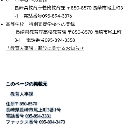
長崎県教育庁義務教育課 〒850-8570 長崎市尾上町3
-1 電話番号095-894-3376
高等学校、特別支援学校への登録
長崎県教育庁高校教育課 〒850-8570 長崎市尾上町
3-1 電話番号095-894-3358
「教育人事課」新設に関するお知らせ
このページの掲載元
教育人事課
住所
〒
850-8570
長崎県長崎市尾上町3番1号
電話番号
095-894-3331
ファックス番号
095-894-3473