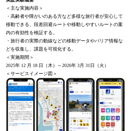
＜主な実施内容＞
・高齢者や障がいのある方など多様な旅行者が安心して
移動できる、段差回避ルートや移動しやすいルートの案
内の有効性を検証する。
・旅行者の実際の動線などの移動データやバリア情報な
どを収集し、課題を可視化する。
＜実施期間＞
2025年 12 月 18 日（木）～2026年 3月 31日（火）
＜サービスイメージ図＞