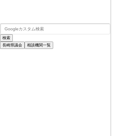
長崎県議会
相談機関一覧