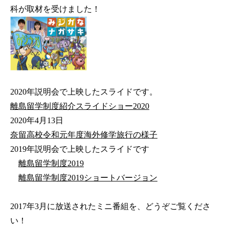
科が取材を受けました！
2020年説明会で上映したスライドです。
離島留学制度紹介スライドショー2020
2020年4月13日
奈留高校令和元年度海外修学旅行の様子
2019年説明会で上映したスライドです
離島留学制度2019
離島留学制度2019ショートバージョン
2017年3月に放送されたミニ番組を、どうぞご覧くださ
い！