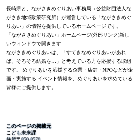
長崎県と、ながさきめぐりあい事務局（公益財団法人な
がさき地域政策研究所）が運営している「ながさきめぐ
りあい」の情報を提供しているホームページです。
「ながさきめぐりあい」ホームページ
(外部リンク)新し
いウィンドウで開きます
ながさきめぐりあいは、「すてきなめぐりあいがあれ
ば、そろそろ結婚を…」と考えている方を応援する取組
です。 めぐりあいを応援する企業・店舗・NPOなどが企
画・実施する イベント情報を、めぐりあいを求めている
皆様にご提供します。
このページの掲載元
こども未来課
住所
〒
850-8570