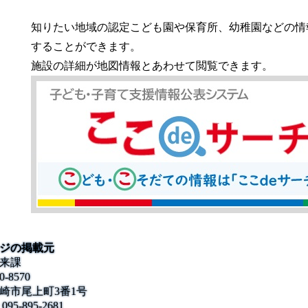
知りたい地域の認定こども園や保育所、幼稚園などの情
することができます。
施設の詳細が地図情報とあわせて閲覧できます。
ジの掲載元
来課
0-8570
崎市尾上町3番1号
095-895-2681