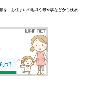
報を、お住まいの地域や最寄駅などから検索