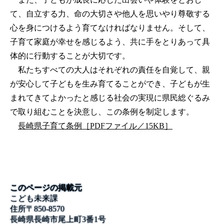
て、自立する力、命の大切さや他人を思いやり尊敬する
心を身につけるよう育てなければなりません。そして、
子育て家庭が幸せを感じるよう、共に手をとりあって具
体的に行動することが大切です。
私たちすべての大人はそれぞれの責任を自覚して、親
が安心して子どもを生み育てることができ、子どもが生
まれてきてよかったと感じる社会の実現に県民総ぐるみ
で取り組むことを決意し、この条例を制定します。
長崎県子育て条例［PDFファイル／15KB］
このページの掲載元
こども未来課
住所
〒
850-8570
長崎県長崎市尾上町3番1号