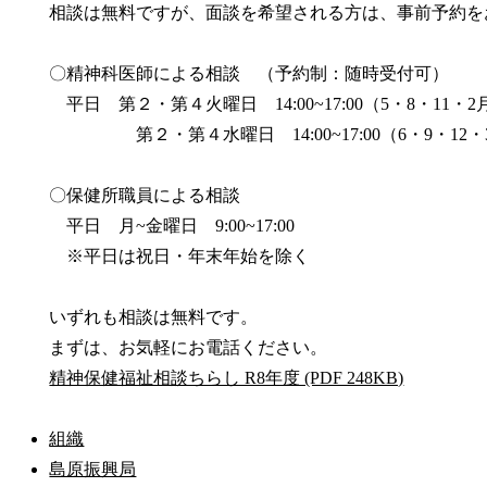
相談は無料ですが、面談を希望される方は、事前予約を
〇精神科医師による相談 （予約制：随時受付可）
平日 第２・第４火曜日 14:00~17:00（5・8・11・2
第２・第４水曜日 14:00~17:00（6・9・12・
〇保健所職員による相談
平日 月~金曜日 9:00~17:00
※平日は祝日・年末年始を除く
いずれも相談は無料です。
まずは、お気軽にお電話ください。
精神保健福祉相談ちらし R8年度 (PDF 248KB)
組織
島原振興局