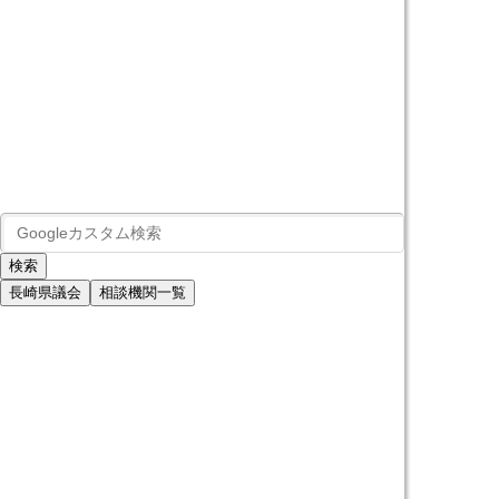
長崎県議会
相談機関一覧