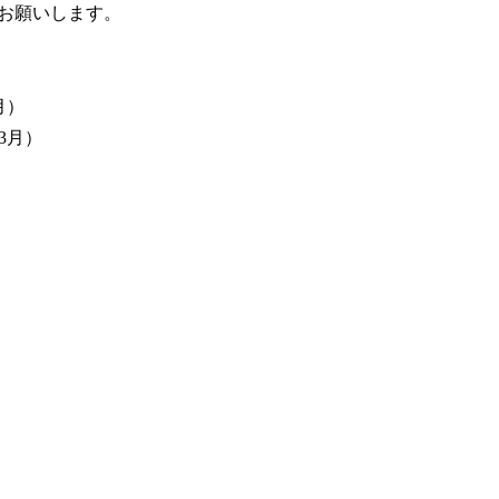
お願いします。
月）
3月）