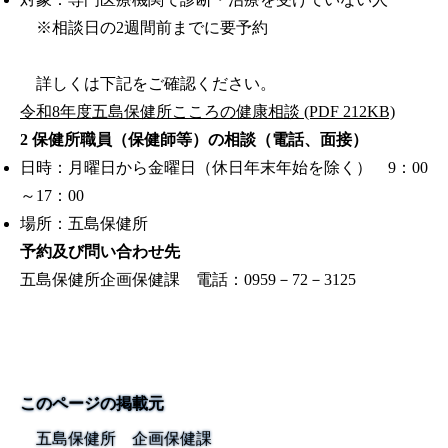
※相談日の2週間前までに要予約
詳しくは下記をご確認ください。
令和8年度五島保健所こころの健康相談 (PDF 212KB)
2 保健所職員（保健師等）の相談（電話、面接）
日時：月曜日から金曜日（休日年末年始を除く） 9：00
～17：00
場所：五島保健所
予約及び問い合わせ先
五島保健所企画保健課 電話：0959－72－3125
このページの掲載元
五島保健所 企画保健課