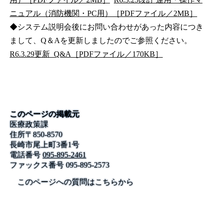
ニュアル（消防機関・PC用）［PDFファイル／2MB］
◆システム説明会後にお問い合わせがあった内容につき
まして、Q＆Aを更新しましたのでご参照ください。
R6.3.29更新_Q&A［PDFファイル／170KB］
このページの掲載元
医療政策課
住所
〒
850-8570
長崎市尾上町3番1号
電話番号
095-895-2461
ファックス番号
095-895-2573
このページへの質問はこちらから