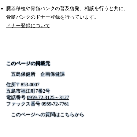
臓器移植や骨髄バンクの普及啓発、相談を行うと共に、
骨髄バンクのドナー登録を行っています。
ドナー登録について
このページの掲載元
五島保健所 企画保健課
住所
〒
853-0007
五島市福江町7番2号
電話番号
0959-72-3125～3127
ファックス番号
0959-72-7761
このページへの質問はこちらから