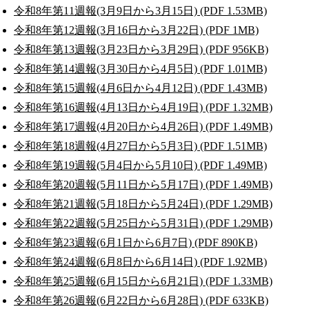
令和8年第11週報(3月9日から3月15日) (PDF 1.53MB)
令和8年第12週報(3月16日から3月22日) (PDF 1MB)
令和8年第13週報(3月23日から3月29日) (PDF 956KB)
令和8年第14週報(3月30日から4月5日) (PDF 1.01MB)
令和8年第15週報(4月6日から4月12日) (PDF 1.43MB)
令和8年第16週報(4月13日から4月19日) (PDF 1.32MB)
令和8年第17週報(4月20日から4月26日) (PDF 1.49MB)
令和8年第18週報(4月27日から5月3日) (PDF 1.51MB)
令和8年第19週報(5月4日から5月10日) (PDF 1.49MB)
令和8年第20週報(5月11日から5月17日) (PDF 1.49MB)
令和8年第21週報(5月18日から5月24日) (PDF 1.29MB)
令和8年第22週報(5月25日から5月31日) (PDF 1.29MB)
令和8年第23週報(6月1日から6月7日) (PDF 890KB)
令和8年第24週報(6月8日から6月14日) (PDF 1.92MB)
令和8年第25週報(6月15日から6月21日) (PDF 1.33MB)
令和8年第26週報(6月22日から6月28日) (PDF 633KB)