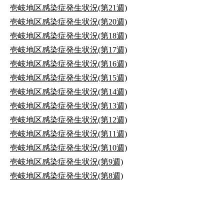
壱岐地区感染症発生状況(第21週)
壱岐地区感染症発生状況(第20週)
壱岐地区感染症発生状況(第18週)
壱岐地区感染症発生状況(第17週)
壱岐地区感染症発生状況(第16週)
壱岐地区感染症発生状況(第15週)
壱岐地区感染症発生状況(第14週)
壱岐地区感染症発生状況(第13週)
壱岐地区感染症発生状況(第12週)
壱岐地区感染症発生状況(第11週)
壱岐地区感染症発生状況(第10週)
壱岐地区感染症発生状況(第9週)
壱岐地区感染症発生状況(第8週)