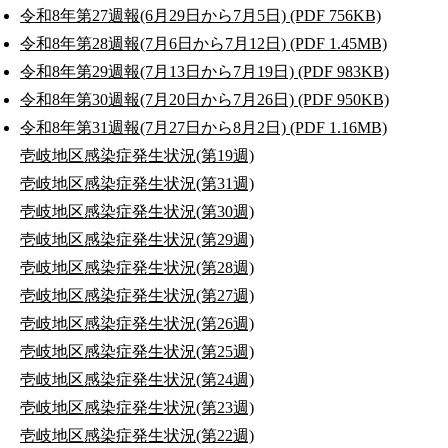
令和8年第27週報(6月29日から7月5日) (PDF 756KB)
令和8年第28週報(7月6日から7月12日) (PDF 1.45MB)
令和8年第29週報(7月13日から7月19日) (PDF 983KB)
令和8年第30週報(7月20日から7月26日) (PDF 950KB)
令和8年第31週報(7月27日から8月2日) (PDF 1.16MB)
壱岐地区感染症発生状況(第19週)
壱岐地区感染症発生状況(第31週)
壱岐地区感染症発生状況(第30週)
壱岐地区感染症発生状況(第29週)
壱岐地区感染症発生状況(第28週)
壱岐地区感染症発生状況(第27週)
壱岐地区感染症発生状況(第26週)
壱岐地区感染症発生状況(第25週)
壱岐地区感染症発生状況(第24週)
壱岐地区感染症発生状況(第23週)
壱岐地区感染症発生状況(第22週)