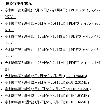
感染症発生状況
令和8年第1週報(12月29日から1月4日)［PDFファイル／92
9KB］
令和8年第2週報(1月5日から1月11日)［PDFファイル／938
KB］
令和8年第3週報(1月12日から1月18日)［PDFファイル／75
9KB］
令和8年第4週報(1月19日から1月25日)［PDFファイル／84
6KB］
令和8年第5週報(1月26日から2月1日)［PDFファイル／1M
B］
令和8年第6週報(2月2日から2月8日) (PDF 1.58MB)
令和8年第7週報(2月9日から2月15日) (PDF 2.31MB)
令和8年第8週報(2月16日から2月22日) (PDF 2.45MB)
令和8年第9週報(2月23日から3月1日) (PDF 1.05MB)
令和8年第10週報(3月2日から3月8日) (PDF 1.66MB)