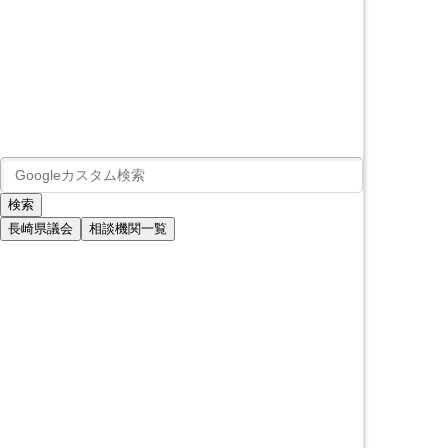
長崎県議会
相談機関一覧