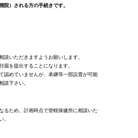
開院）される方の手続きです。
相談いただきますようお願いします。
付届を提出することになります。
て認めていませんが、承継等一部設置が可能
相談下さい。
なるため、計画時点で管轄保健所に相談いた
い。