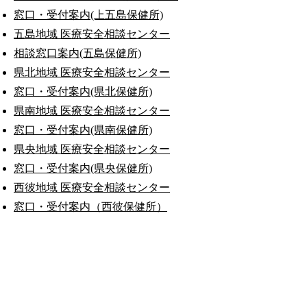
窓口・受付案内(上五島保健所)
五島地域 医療安全相談センター
相談窓口案内(五島保健所)
県北地域 医療安全相談センター
窓口・受付案内(県北保健所)
県南地域 医療安全相談センター
窓口・受付案内(県南保健所)
県央地域 医療安全相談センター
窓口・受付案内(県央保健所)
西彼地域 医療安全相談センター
窓口・受付案内（西彼保健所）
公式SNS
このサイトについて
県庁案内
アンケート
長崎県庁