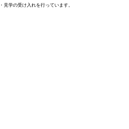
・見学の受け入れを行っています。