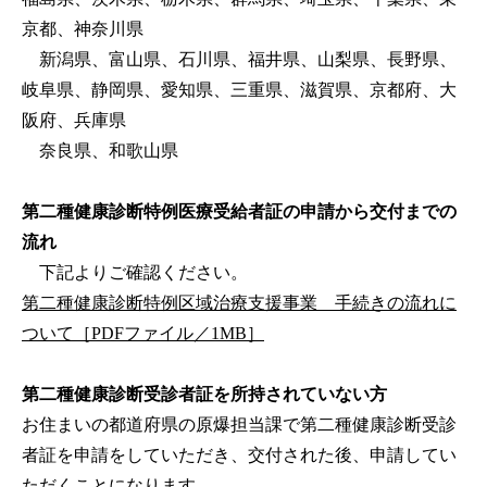
京都、神奈川県
新潟県、富山県、石川県、福井県、山梨県、長野県、
岐阜県、静岡県、愛知県、三重県、滋賀県、京都府、大
阪府、兵庫県
奈良県、和歌山県
第二種健康診断特例医療受給者証の申請から交付までの
流れ
下記よりご確認ください。
第二種健康診断特例区域治療支援事業 手続きの流れに
ついて［PDFファイル／1MB］
第二種健康診断受診者証を所持されていない方
お住まいの都道府県の原爆担当課で第二種健康診断受診
者証を申請をしていただき、交付された後、申請してい
ただくことになります。