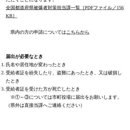
全国都道府県被爆者対策担当課一覧［PDFファイル／156
KB］
県内の方の申請については
こちらから
届出が必要なとき
氏名や居住地が変わったとき
受給者証を紛失したり、盗難にあったとき、又は破損し
たとき
受給者証を受けた方が死亡したとき
※①～③については市町役場に届出をお願いします。
（県外は直接当課へご連絡ください）