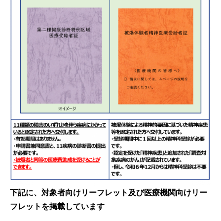
下記に、対象者向けリーフレット及び医療機関向けリー
フレットを掲載しています